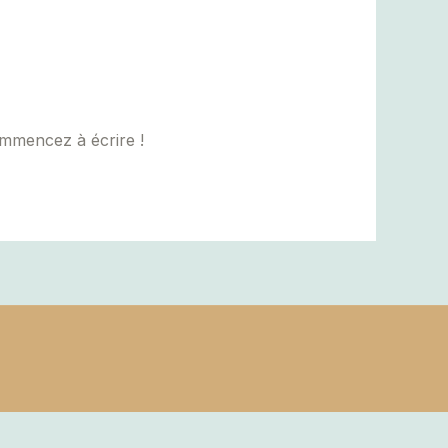
ommencez à écrire !